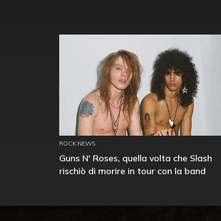
ROCK NEWS
Guns N' Roses, quella volta che Slash
rischiò di morire in tour con la band