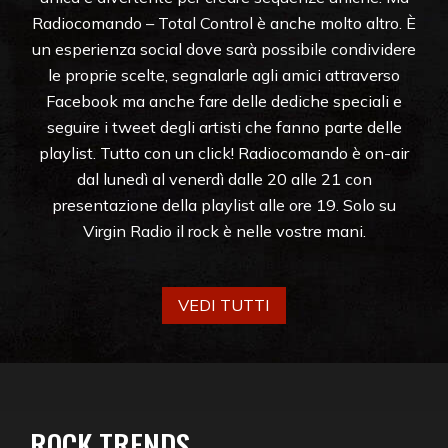
Radiocomando – Total Control è anche molto altro. È
un esperienza social dove sarà possibile condividere
le proprie scelte, segnalarle agli amici attraverso
Facebook ma anche fare delle dediche speciali e
seguire i tweet degli artisti che fanno parte delle
playlist. Tutto con un click! Radiocomando è on-air
dal lunedì al venerdì dalle 20 alle 21 con
presentazione della playlist alle ore 19. Solo su
Virgin Radio il rock è nelle vostre mani.
VEDI TUTTI
ROCK TRENDS