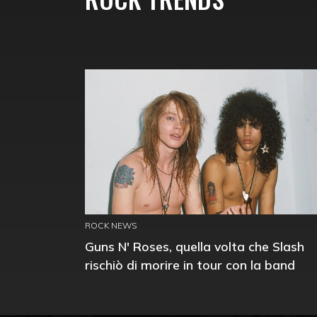
ROCK NEWS
Guns N' Roses, quella volta che Slash
rischiò di morire in tour con la band