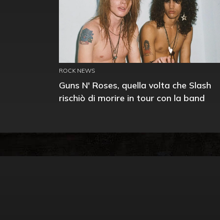
ROCK NEWS
Guns N' Roses, quella volta che Slash
rischiò di morire in tour con la band