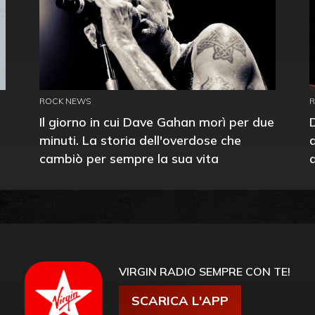
ROCK NEWS
Il giorno in cui Dave Gahan morì per due
minuti. La storia dell'overdose che
cambiò per sempre la sua vita
VIRGIN RADIO SEMPRE CON TE!
SCARICA L'APP