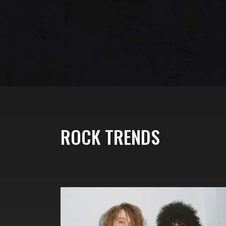
ROCK TRENDS