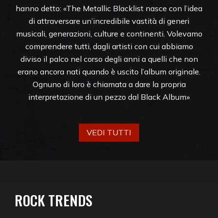
hanno detto: «The Metallic Blacklist nasce con l’idea
di attraversare un’incredibile vastità di generi
musicali, generazioni, culture e continenti. Volevamo
comprendere tutti, dagli artisti con cui abbiamo
diviso il palco nel corso degli anni a quelli che non
erano ancora nati quando è uscito l’album originale.
Ognuno di loro è chiamata a dare la propria
interpretazione di un pezzo dal Black Album»
VEDI TUTTI
ROCK TRENDS