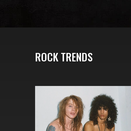
ROCK TRENDS