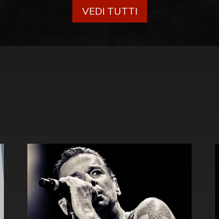
VEDI TUTTI