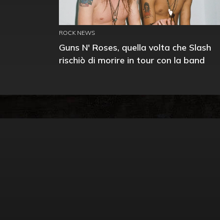
ROCK NEWS
Guns N' Roses, quella volta che Slash
rischiò di morire in tour con la band