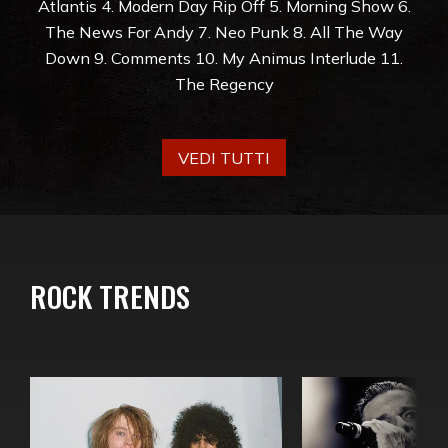
Atlantis 4. Modern Day Rip Off 5. Morning Show 6.
The News For Andy 7. Neo Punk 8. All The Way
Down 9. Comments 10. My Animus Interlude 11.
The Regency
VEDI TUTTI
ROCK TRENDS