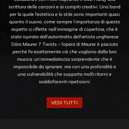
scrittura delle canzoni e ai compiti creativi. Una band
per la quale l’estetica e lo stile sono importanti quasi
quanto il suono, come sempre l’importanza di questo
aspetto si riflette nell’immagine di copertina, che è
stata ispirata dall’autoritratto dell’artista ungherese
Dóra Maurer 7 Twists – l’opera di Maurer è piaciuta
perché fa esattamente ciò che vogliono dalla loro
musica: un’immediatezza sorprendente che è
impossibile da ignorare, ma con una profondità e
una vulnerabilità che sopporta molti ritorni e
soddisfacenti ripetizioni.
VEDI TUTTI