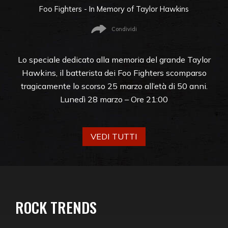
Foo Fighters - In Memory of Taylor Hawkins
Condividi
Lo speciale dedicato alla memoria del grande Taylor
Hawkins, il batterista dei Foo Fighters scomparso
tragicamente lo scorso 25 marzo all’età di 50 anni.
Lunedì 28 marzo – Ore 21:00
VEDI TUTTI
ROCK TRENDS