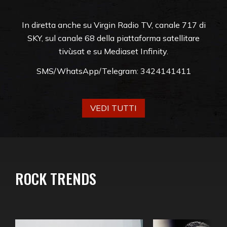
In diretta anche su Virgin Radio TV, canale 717 di
SKY, sul canale 68 della piattaforma satellitare
tivùsat e su Mediaset Infinity.
SMS/WhatsApp/Telegram: 3424141411
VEDI TUTTI
ROCK TRENDS