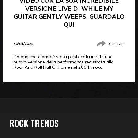
VIDEO CON LA SUA INCREDIBILE
VERSIONE LIVE DI WHILE MY
GUITAR GENTLY WEEPS. GUARDALO
QUI
30/04/2021
Condividi
Da qualche giorno è stata pubblicata in rete una
nuova versione della performance registrata alla
Rock And Roll Hall Of Fame nel 2004 in occ
ROCK TRENDS