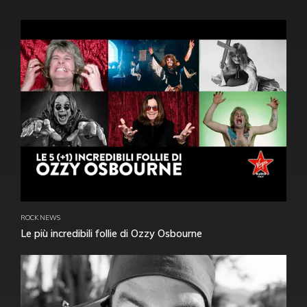
ROCK NEWS
Le più incredibili follie di Ozzy Osbourne