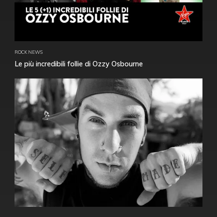
ROCK NEWS
Le più incredibili follie di Ozzy Osbourne