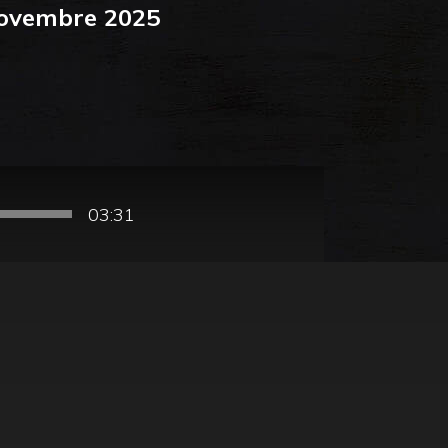
ovembre 2025
03:31