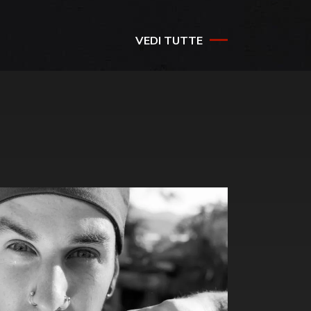
VEDI TUTTE