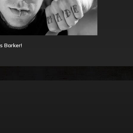
s Barker!