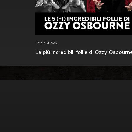
ROCK NEWS
Le più incredibili follie di Ozzy Osbourn