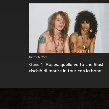
ROCK NEWS
Guns N' Roses, quella volta che Slash
rischiò di morire in tour con la band