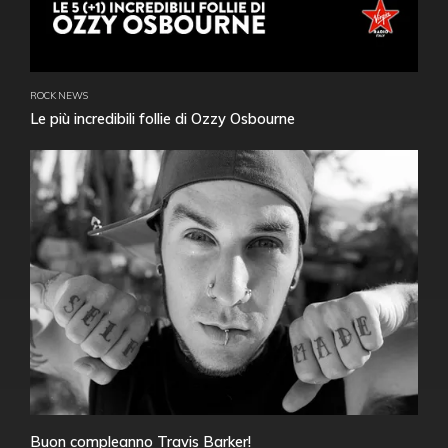
ROCK NEWS
Le più incredibili follie di Ozzy Osbourne
Buon compleanno Travis Barker!