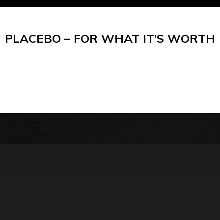
PLACEBO – FOR WHAT IT’S WORTH