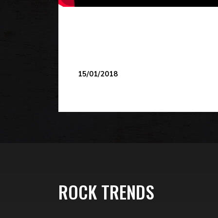
15/01/2018
ROCK TRENDS