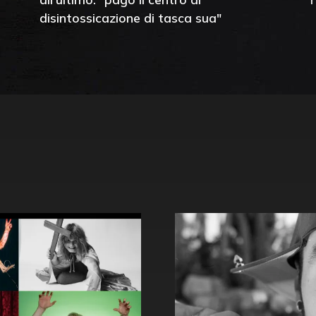
disintossicazione di tasca sua"