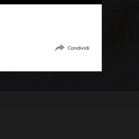
Condividi