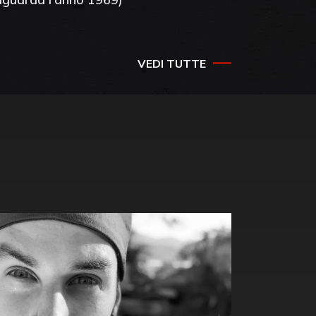
VEDI TUTTE