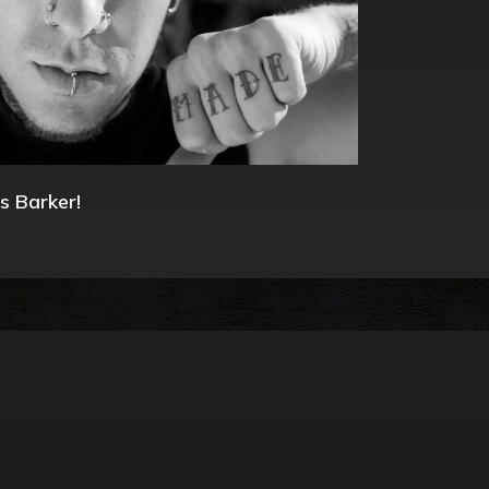
s Barker!