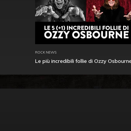
ROCK NEWS
Le più incredibili follie di Ozzy Osbourn