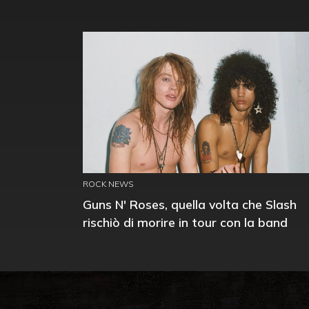
ROCK NEWS
Guns N' Roses, quella volta che Slash
rischiò di morire in tour con la band