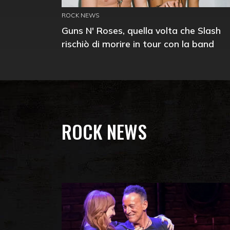
ROCK NEWS
Guns N' Roses, quella volta che Slash
rischiò di morire in tour con la band
ROCK NEWS