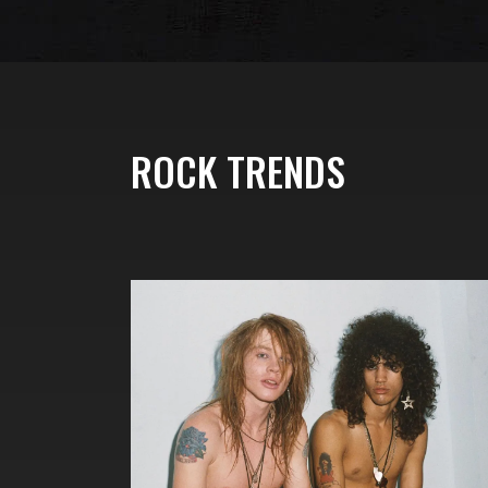
ROCK TRENDS