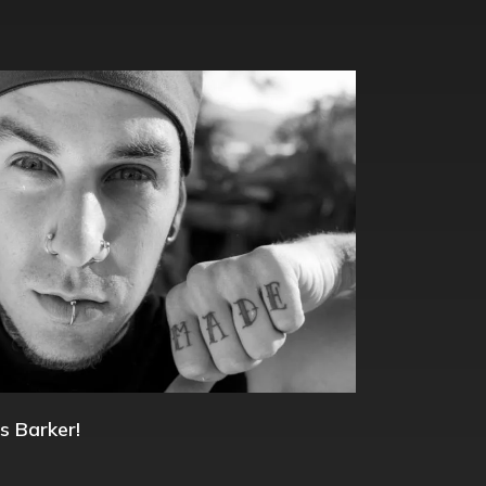
s Barker!