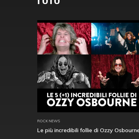
ROCK NEWS
Le più incredibili follie di Ozzy Osbourn