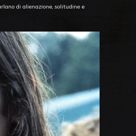
rlano di alienazione, solitudine e