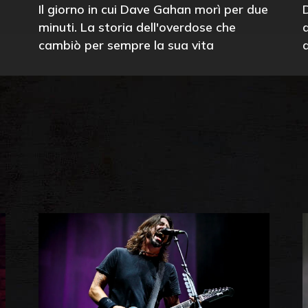
Il giorno in cui Dave Gahan morì per due
minuti. La storia dell'overdose che
cambiò per sempre la sua vita