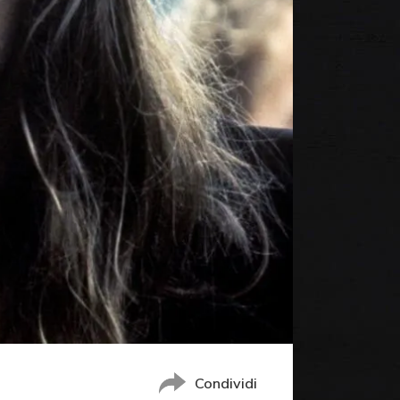
Condividi