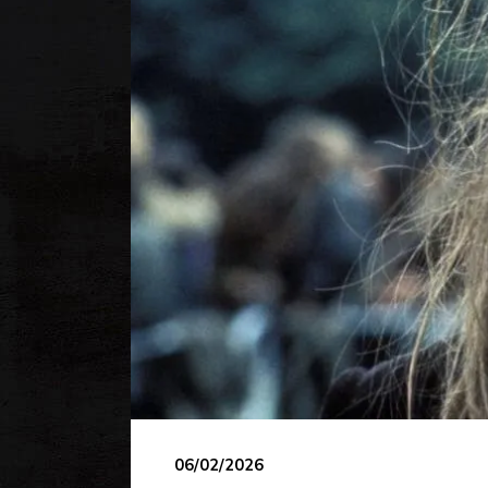
06/02/2026