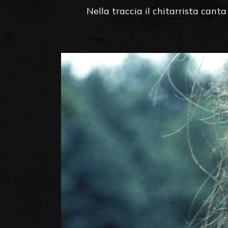
Nella traccia il chitarrista cant