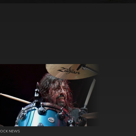
ROCK NEWS