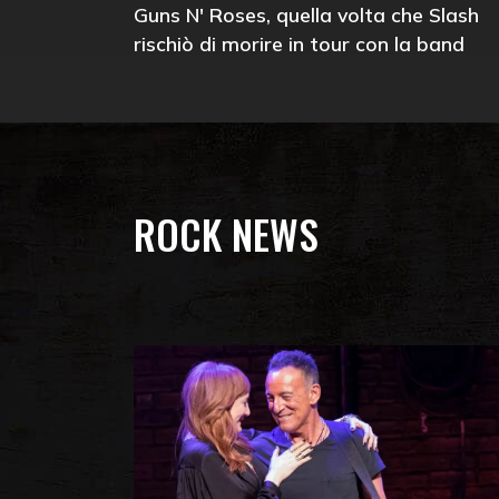
Guns N' Roses, quella volta che Slash
rischiò di morire in tour con la band
ROCK NEWS