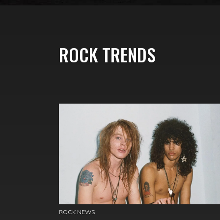
ROCK TRENDS
ROCK NEWS