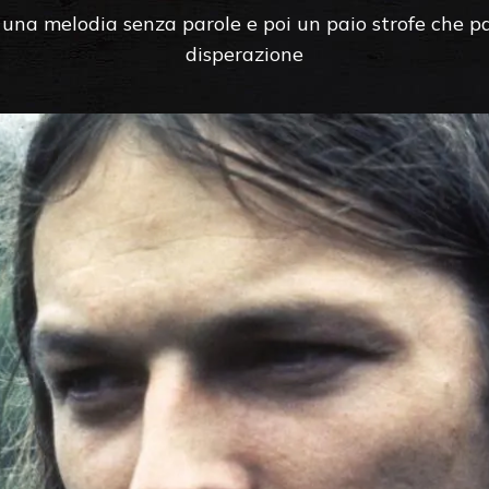
a una melodia senza parole e poi un paio strofe che pa
disperazione