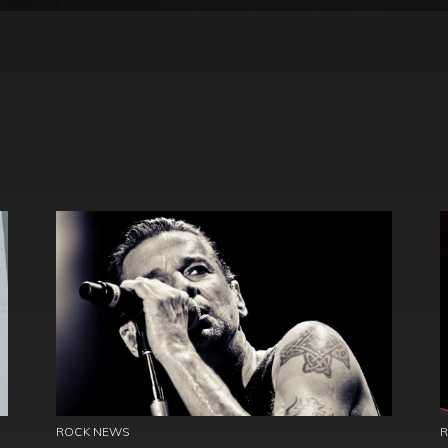
ROCK NEWS