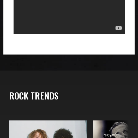
ROCK TRENDS