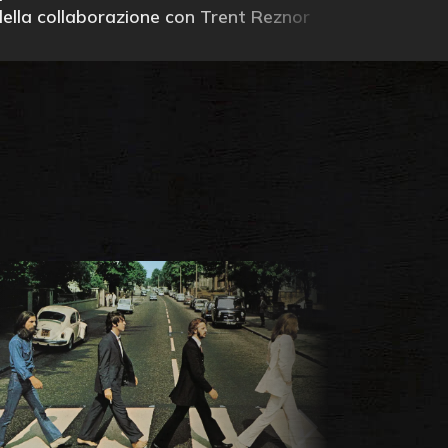
della collaborazione con Trent Reznor