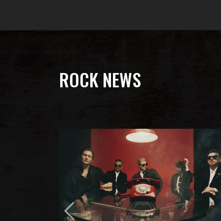
ROCK NEWS