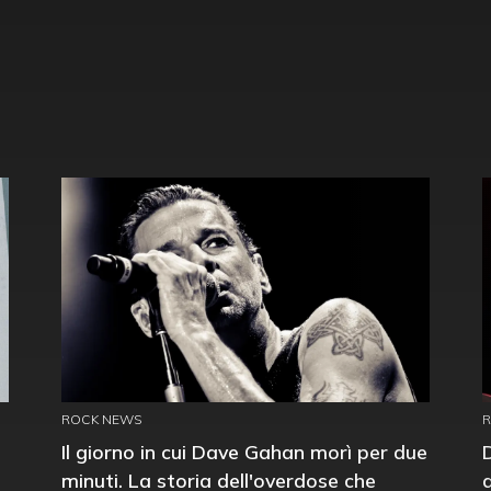
ROCK NEWS
Il giorno in cui Dave Gahan morì per due
minuti. La storia dell'overdose che