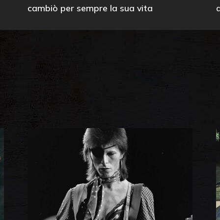
cambiò per sempre la sua vita