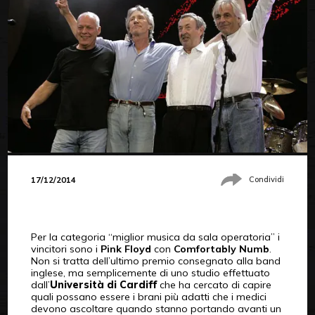
17/12/2014
Condividi
Per la categoria “miglior musica da sala operatoria” i
vincitori sono i
Pink Floyd
con
Comfortably Numb
.
Non si tratta dell’ultimo premio consegnato alla band
inglese, ma semplicemente di uno studio effettuato
dall’
Università di Cardiff
che ha cercato di capire
quali possano essere i brani più adatti che i medici
devono ascoltare quando stanno portando avanti un