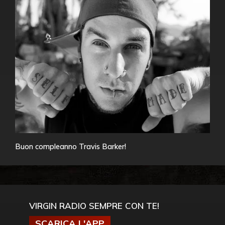
Buon compleanno Travis Barker!
VIRGIN RADIO SEMPRE CON TE!
SCARICA L'APP