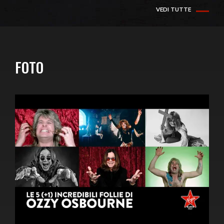
VEDI TUTTE
FOTO