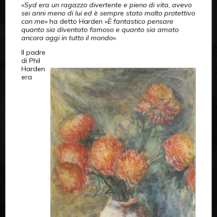
«
Syd era un ragazzo divertente e pieno di vita, avevo
sei anni meno di lui ed è sempre stato molto protettivo
con me
» ha detto Harden «
È fantastico pensare
quanto sia diventato famoso e quanto sia amato
ancora oggi in tutto il mondo
».
Il padre
di Phil
Harden
era