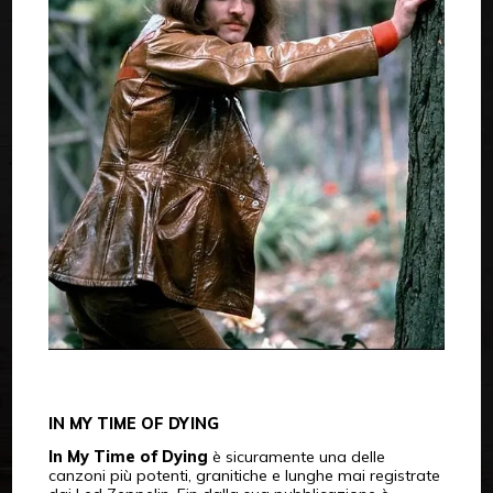
IN MY TIME OF DYING
In My Time of Dying
è sicuramente una delle
canzoni più potenti, granitiche e lunghe mai registrate