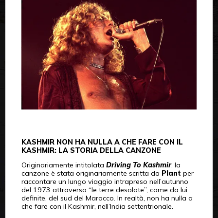
KASHMIR NON HA NULLA A CHE FARE CON IL
KASHMIR: LA STORIA DELLA CANZONE
Originariamente intitolata
Driving To Kashmir
, la
canzone è stata originariamente scritta da
Plant
per
raccontare un lungo viaggio intrapreso nell’autunno
del 1973 attraverso “le terre desolate”, come da lui
definite, del sud del Marocco. In realtà, non ha nulla a
che fare con il Kashmir, nell’India settentrionale.