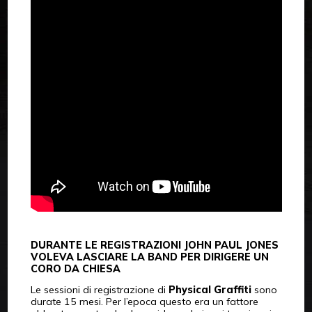
DURANTE LE REGISTRAZIONI JOHN PAUL JONES
VOLEVA LASCIARE LA BAND PER DIRIGERE UN
CORO DA CHIESA
Le sessioni di registrazione di
Physical Graffiti
sono
durate 15 mesi. Per l’epoca questo era un fattore