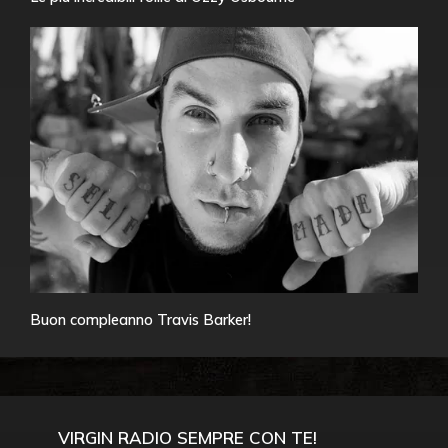
Buon compleanno Travis Barker!
VIRGIN RADIO SEMPRE CON TE!