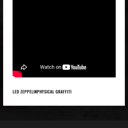
LED ZEPPELIN
PHYSICAL GRAFFITI