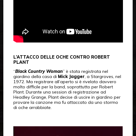
L’ATTACCO DELLE OCHE CONTRO ROBERT
PLANT
“
Black Country Woman
” è stata registrata nel
giardino della casa di
Mick Jagger
, a Stargroves, nel
1972. Ma registrare all’aperto si è rivelato davvero
molto difficile per la band, soprattutto per Robert
Plant. Durante una session di registrazione ad
Headley Grange, Plant decise di uscire in giardino per
provare la canzone ma fu attaccato da uno stormo
di oche arrabbiate.