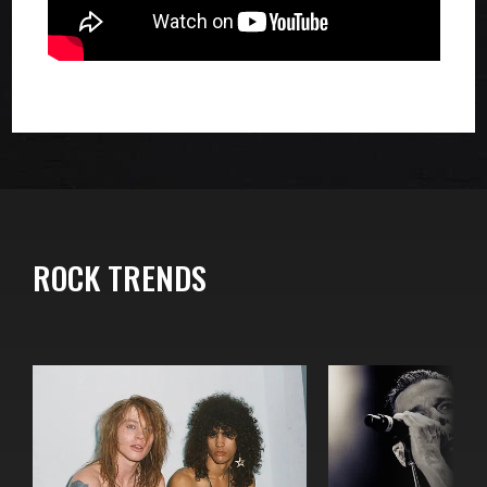
ROCK TRENDS