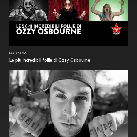
ROCK NEWS
Le più incredibili follie di Ozzy Osbourne