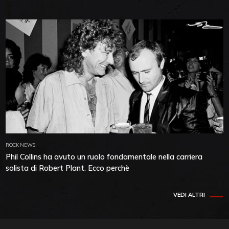
ROCK NEWS
Phil Collins ha avuto un ruolo fondamentale nella carriera
solista di Robert Plant. Ecco perchè
VEDI ALTRI