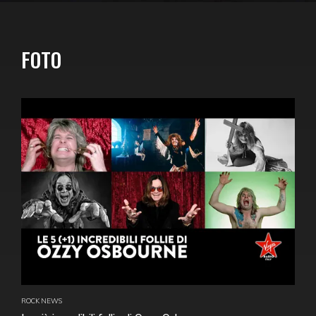
FOTO
ROCK NEWS