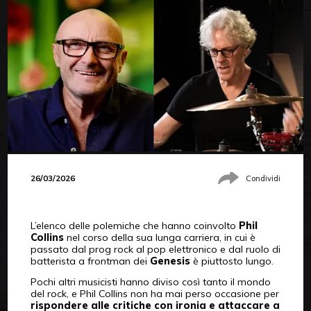
26/03/2026
Condividi
L’elenco delle polemiche che hanno coinvolto
Phil
Collins
nel corso della sua lunga carriera, in cui è
passato dal prog rock al pop elettronico e dal ruolo di
batterista a frontman dei
Genesis
è piuttosto lungo.
Pochi altri musicisti hanno diviso così tanto il mondo
del rock, e Phil Collins non ha mai perso occasione per
rispondere alle critiche con ironia e attaccare a