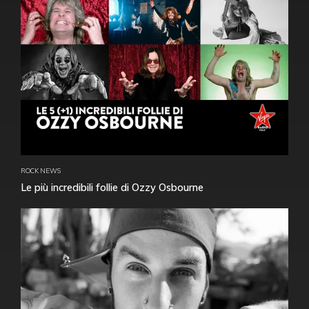
ROCK NEWS
Le più incredibili follie di Ozzy Osbourne