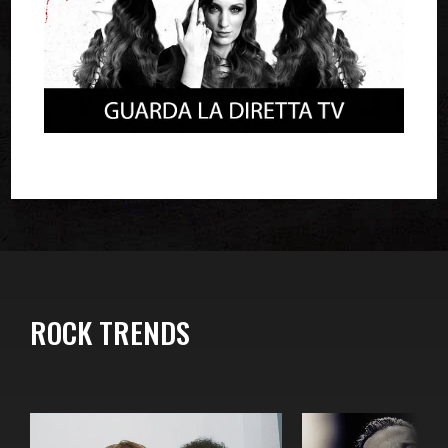
ROCK TRENDS