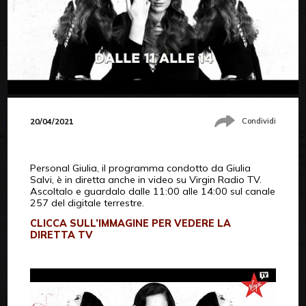
20/04/2021
Condividi
Personal Giulia, il programma condotto da Giulia
Salvi, è in diretta anche in video su Virgin Radio TV.
Ascoltalo e guardalo dalle 11:00 alle 14:00 sul canale
257 del digitale terrestre.
CLICCA SULL’IMMAGINE PER VEDERE LA
DIRETTA TV