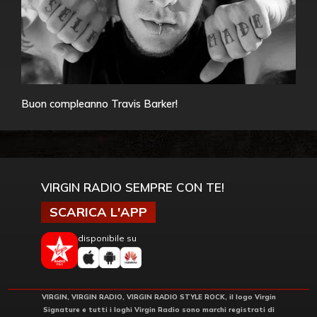
Buon compleanno Travis Barker!
VIRGIN RADIO SEMPRE CON TE!
SCARICA L'APP
disponibile su
VIRGIN, VIRGIN RADIO, VIRGIN RADIO STYLE ROCK, il logo Virgin
Signature e tutti i loghi Virgin Radio sono marchi registrati di