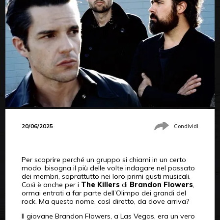
20/06/2025
Condividi
Per scoprire perché un gruppo si chiami in un certo
modo, bisogna il più delle volte indagare nel passato
dei membri, soprattutto nei loro primi gusti musicali.
Così è anche per i
The Killers
di
Brandon Flowers
,
ormai entrati a far parte dell’Olimpo dei grandi del
rock. Ma questo nome, così diretto, da dove arriva?
Il giovane Brandon Flowers, a Las Vegas, era un vero