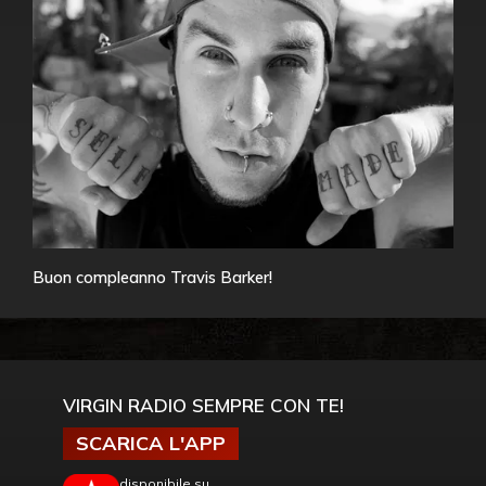
Buon compleanno Travis Barker!
VIRGIN RADIO SEMPRE CON TE!
SCARICA L'APP
disponibile su