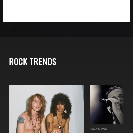
ROCK TRENDS
ROCK NEWS