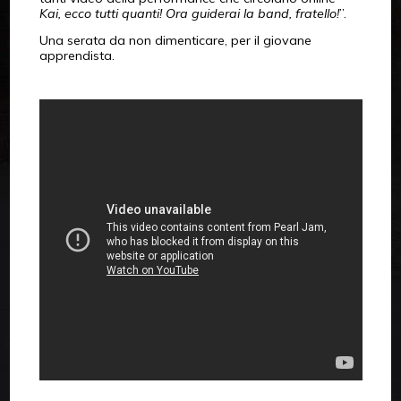
Kai, ecco tutti quanti! Ora guiderai la band, fratello!
”.
Una serata da non dimenticare, per il giovane
apprendista.