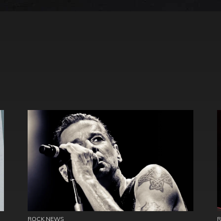
ROCK NEWS