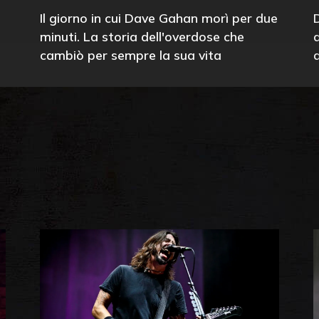
Il giorno in cui Dave Gahan morì per due
minuti. La storia dell'overdose che
cambiò per sempre la sua vita