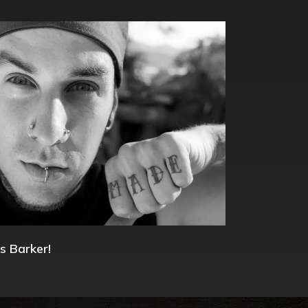
s Barker!