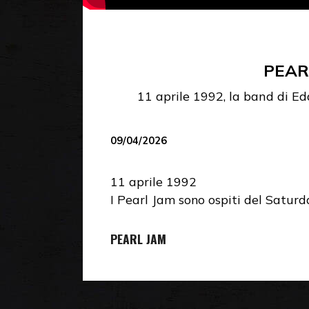
PEAR
11 aprile 1992, la band di Ed
09/04/2026
11 aprile 1992
I Pearl Jam sono ospiti del Saturd
PEARL JAM