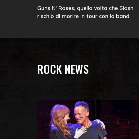
Guns N' Roses, quella volta che Slash
rischiò di morire in tour con la band
ROCK NEWS