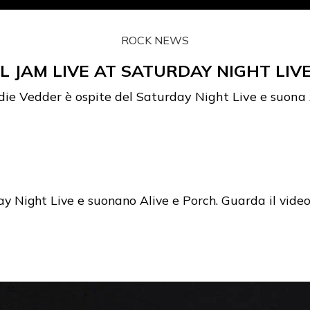
ROCK NEWS
L JAM LIVE AT SATURDAY NIGHT LIVE
die Vedder è ospite del Saturday Night Live e suona 
ay Night Live e suonano Alive e Porch. Guarda il vide