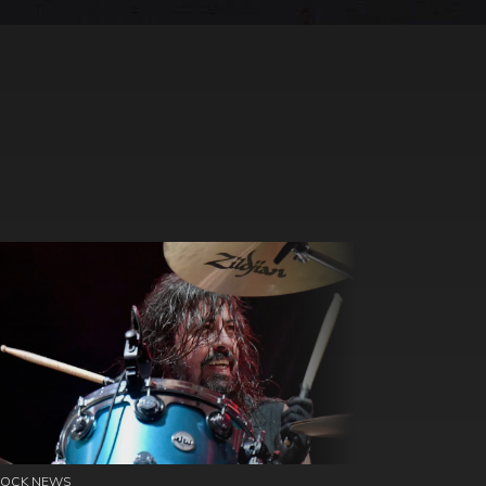
ROCK NEWS