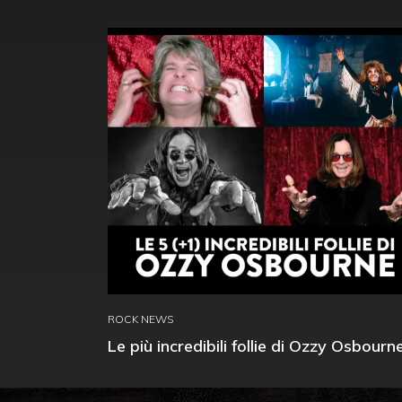
ROCK NEWS
Le più incredibili follie di Ozzy Osbourn