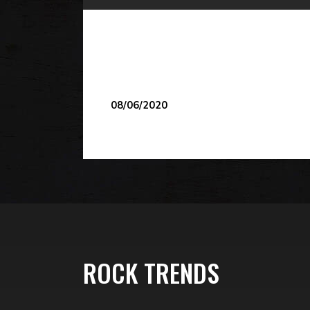
08/06/2020
ROCK TRENDS