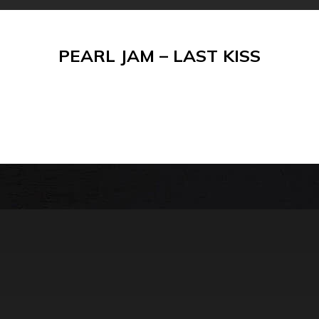
PEARL JAM – LAST KISS