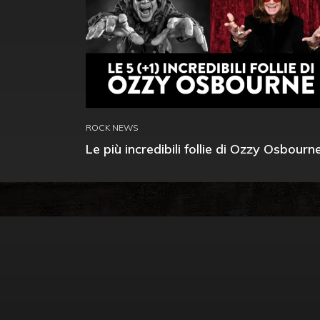
ROCK NEWS
Le più incredibili follie di Ozzy Osbourn