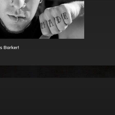
s Barker!