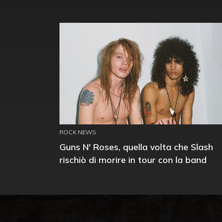
ROCK NEWS
Guns N' Roses, quella volta che Slash
rischiò di morire in tour con la band