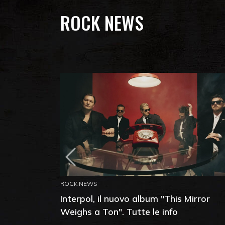
ROCK NEWS
ROCK NEWS
Interpol, il nuovo album "This Mirror
Weighs a Ton". Tutte le info