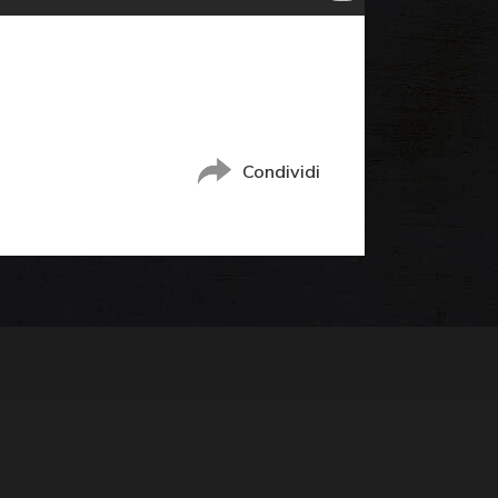
Condividi