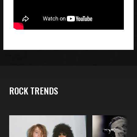
ROCK TRENDS