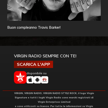
Buon compleanno Travis Barker!
VIRGIN RADIO SEMPRE CON TE!
SCARICA L'APP
disponibile su
VIRGIN, VIRGIN RADIO, VIRGIN RADIO STYLE ROCK, il logo Virgin
Signature e tutti i loghi Virgin Radio sono marchi registrati di
Virgin Enterprises Limited
e sono utilizzati su licenza. Per tutte le informazioni su Virgin