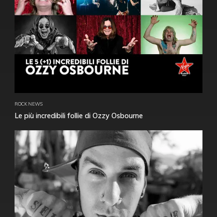
ROCK NEWS
Le più incredibili follie di Ozzy Osbourne