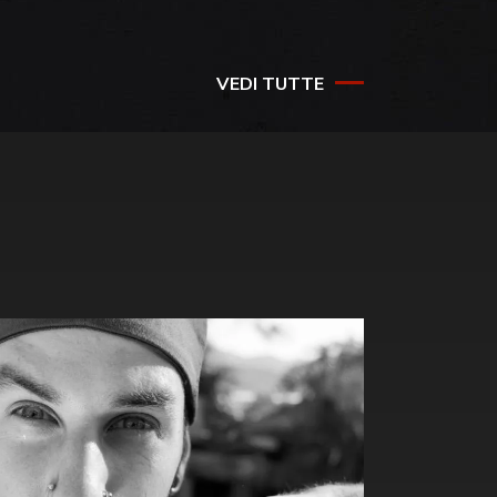
VEDI TUTTE