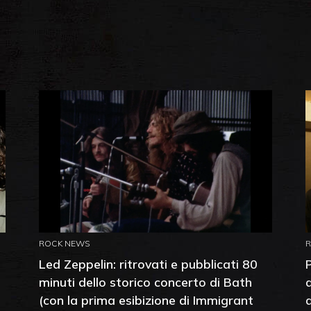
ROCK NEWS
Led Zeppelin: ritrovati e pubblicati 80
minuti dello storico concerto di Bath
(con la prima esibizione di Immigrant