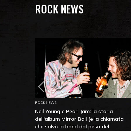
ROCK NEWS
ROCK NEWS
Neil Young e Pearl Jam: la storia
dell'album Mirror Ball (e la chiamata
che salvò la band dal peso del