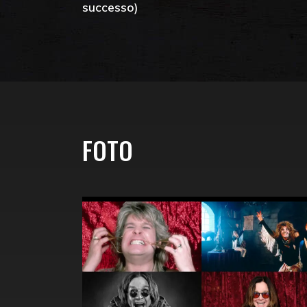
successo)
FOTO