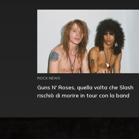
ROCK NEWS
Guns N' Roses, quella volta che Slash
rischiò di morire in tour con la band