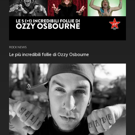
ROCK NEWS
Le più incredibili follie di Ozzy Osbourne