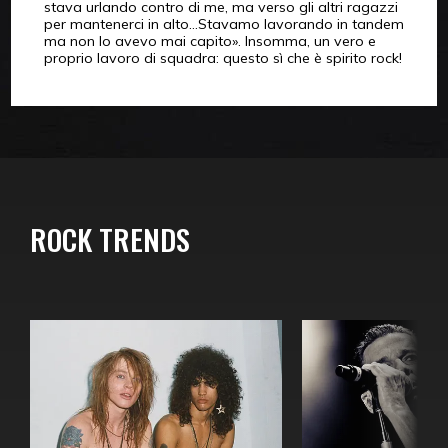
stava urlando contro di me, ma verso gli altri ragazzi
per mantenerci in alto…Stavamo lavorando in tandem
ma non lo avevo mai capito». Insomma, un vero e
proprio lavoro di squadra: questo sì che è spirito rock!
ROCK TRENDS