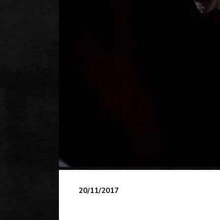
20/11/2017