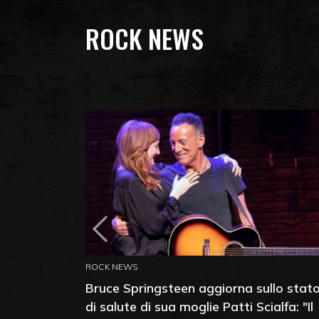
ROCK NEWS
ROCK NEWS
Bruce Springsteen aggiorna sullo stat
di salute di sua moglie Patti Scialfa: "Il