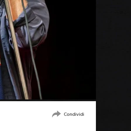
Condividi