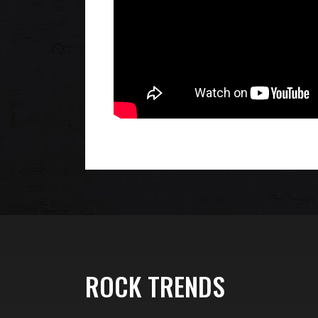
ROCK TRENDS