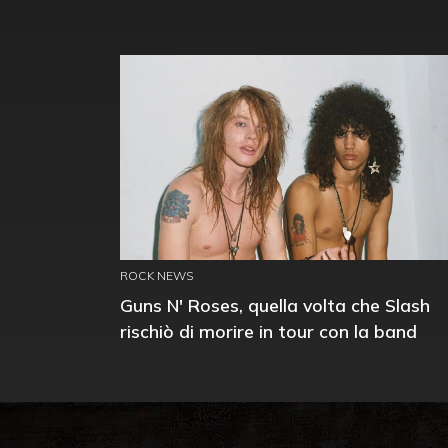
ROCK NEWS
Guns N' Roses, quella volta che Slash
rischiò di morire in tour con la band