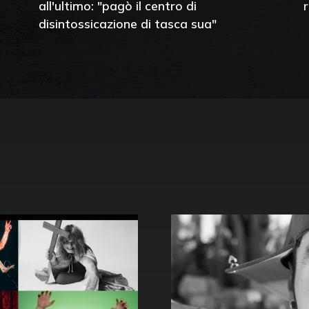
all'ultimo: "pagò il centro di
disintossicazione di tasca sua"