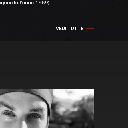
riguarda l'anno 1969)
VEDI TUTTE