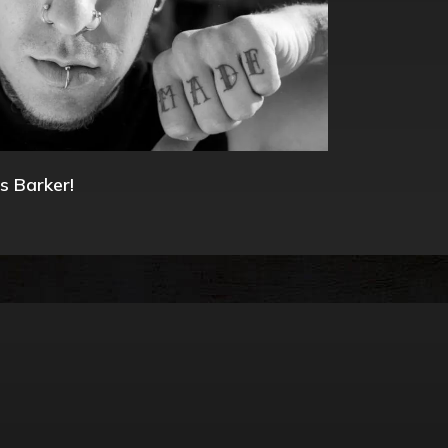
s Barker!