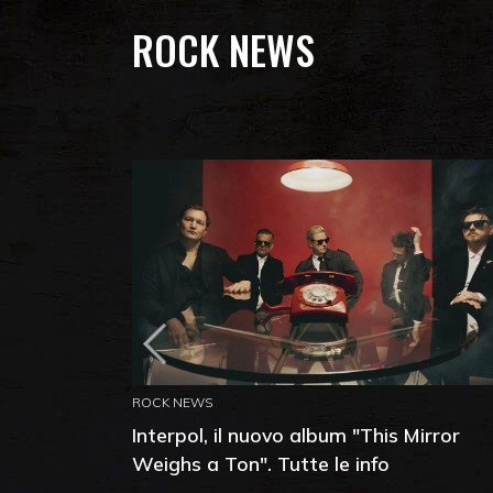
ROCK NEWS
ROCK NEWS
Interpol, il nuovo album "This Mirror
Weighs a Ton". Tutte le info