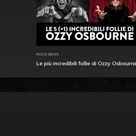
ROCK NEWS
Le più incredibili follie di Ozzy Osbourn