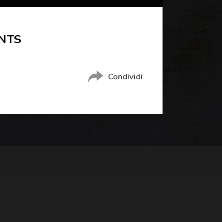
NTS
Condividi