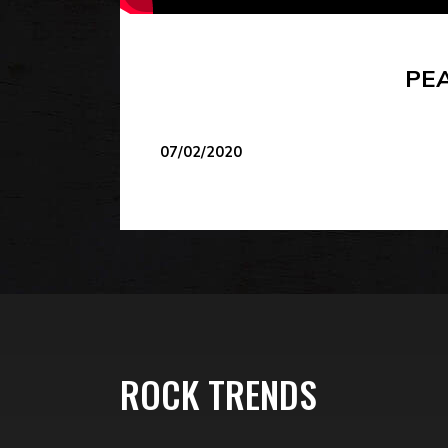
PE
07/02/2020
ROCK TRENDS