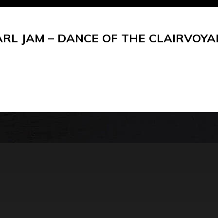
ARL JAM – DANCE OF THE CLAIRVOYA