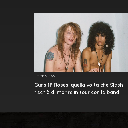
ROCK NEWS
Guns N' Roses, quella volta che Slash
rischiò di morire in tour con la band