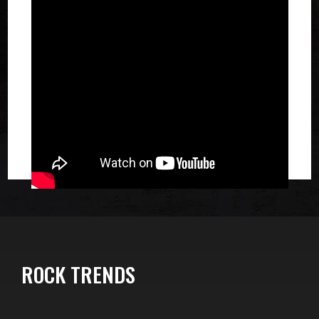
ROCK TRENDS