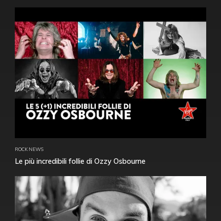
ROCK NEWS
Le più incredibili follie di Ozzy Osbourne