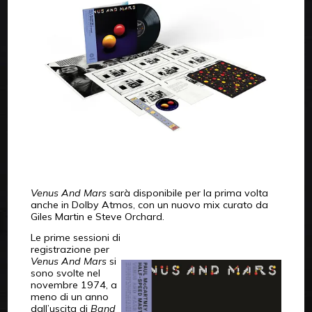
Venus And Mars
sarà disponibile per la prima volta
anche in Dolby Atmos, con un nuovo mix curato da
Giles Martin e Steve Orchard.
Le prime sessioni di
registrazione per
Venus And Mars
si
sono svolte nel
novembre 1974, a
meno di un anno
dall’uscita di
Band