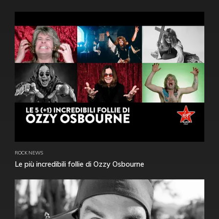
ROCK NEWS
Le più incredibili follie di Ozzy Osbourne