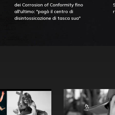
dei Corrosion of Conformity fino
all'ultimo: "pagò il centro di
disintossicazione di tasca sua"