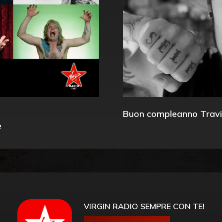
Buon compleanno Travi
e
VIRGIN RADIO SEMPRE CON TE!