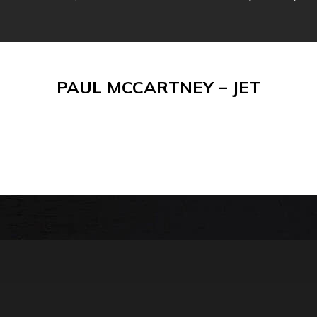
PAUL MCCARTNEY – JET