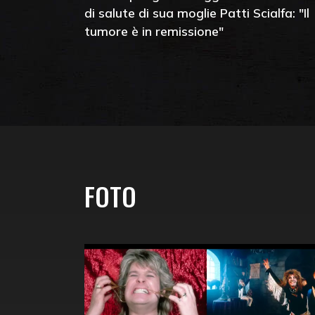
di salute di sua moglie Patti Scialfa: "Il
tumore è in remissione"
FOTO