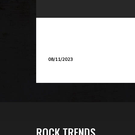
08/11/2023
ROCK TRENDS