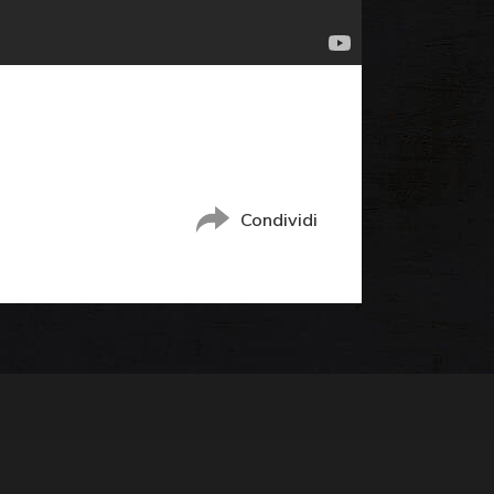
Condividi