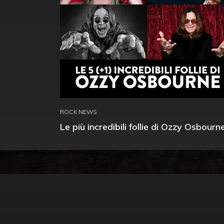
ROCK NEWS
Le più incredibili follie di Ozzy Osbourn