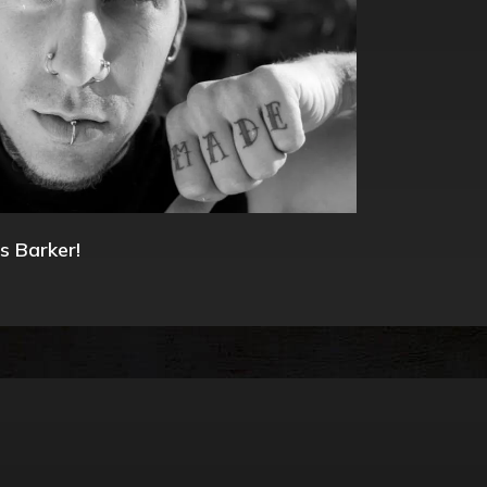
s Barker!