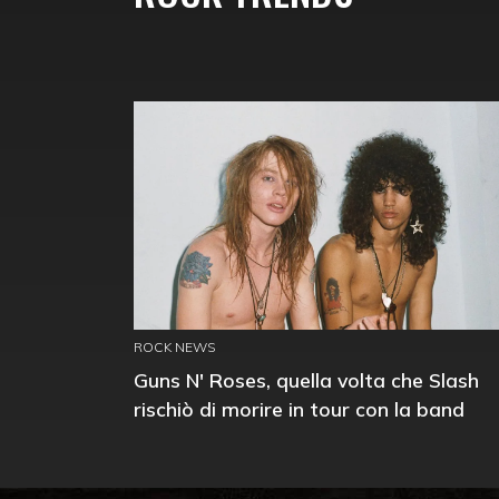
ROCK NEWS
Guns N' Roses, quella volta che Slash
rischiò di morire in tour con la band