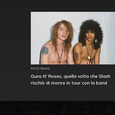
ROCK NEWS
Guns N' Roses, quella volta che Slash
rischiò di morire in tour con la band