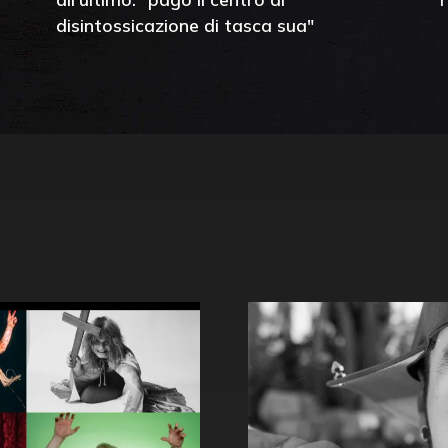
disintossicazione di tasca sua"