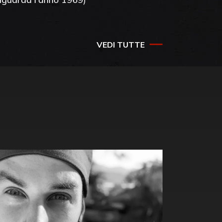
VEDI TUTTE