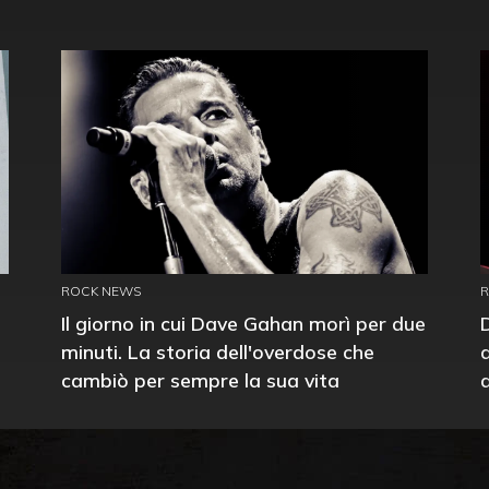
ROCK NEWS
Il giorno in cui Dave Gahan morì per due
minuti. La storia dell'overdose che
cambiò per sempre la sua vita