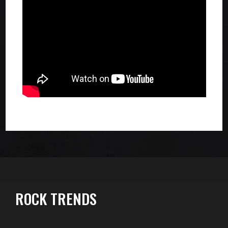
ROCK TRENDS