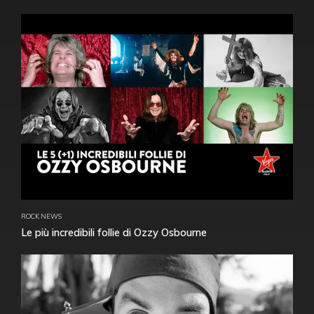
ROCK NEWS
Le più incredibili follie di Ozzy Osbourne