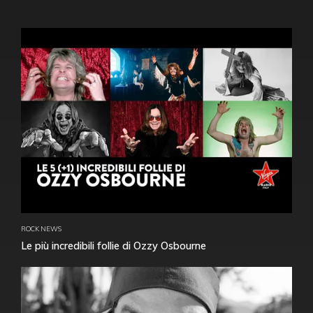
ROCK NEWS
Le più incredibili follie di Ozzy Osbourne