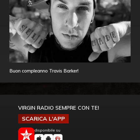
Buon compleanno Travis Barker!
VIRGIN RADIO SEMPRE CON TE!
SCARICA L'APP
disponibile su