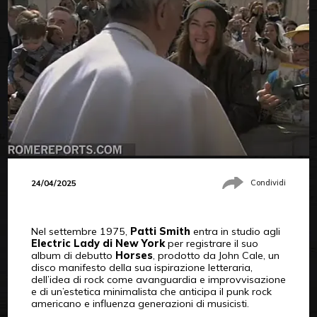
24/04/2025
Condividi
Nel settembre 1975,
Patti Smith
entra in studio agli
Electric Lady di New York
per registrare il suo
album di debutto
Horses
, prodotto da John Cale, un
disco manifesto della sua ispirazione letteraria,
dell’idea di rock come avanguardia e improvvisazione
e di un’estetica minimalista che anticipa il punk rock
americano e influenza generazioni di musicisti.