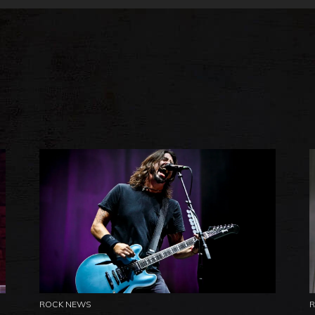
ROCK NEWS