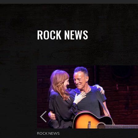
ROCK NEWS
ROCK NEWS