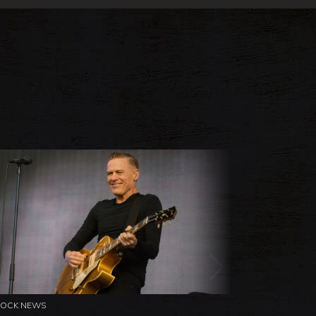
ROCK NEWS
ROCK NEW