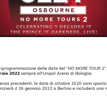
riprogrammazione delle date del “
NO MORE TOUR 2
”.
raio 2022
sempre all’Unipol Arena di Bologna.
senza precedenti, le date di ottobre 2020 sono sposta
inizierà il 26 gennaio 2022 a Berlino e includerà una