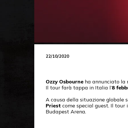
22/10/2020
Ozzy Osbourne
ha annunciato la 
Il tour farà tappa in Italia l’
8 febb
A causa della situazione globale 
Priest
come special guest. Il tour 
Budapest Arena.