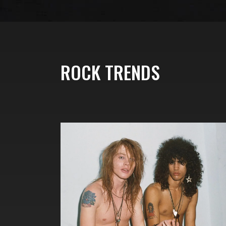
ROCK TRENDS