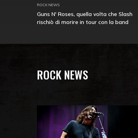
ROCK NEWS
Guns N' Roses, quella volta che Slash
rischiò di morire in tour con la band
ROCK NEWS