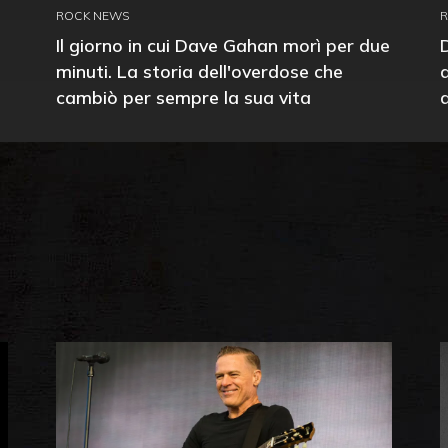
ROCK NEWS
Il giorno in cui Dave Gahan morì per due
minuti. La storia dell'overdose che
cambiò per sempre la sua vita