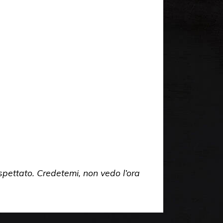
aspettato. Credetemi, non vedo l’ora