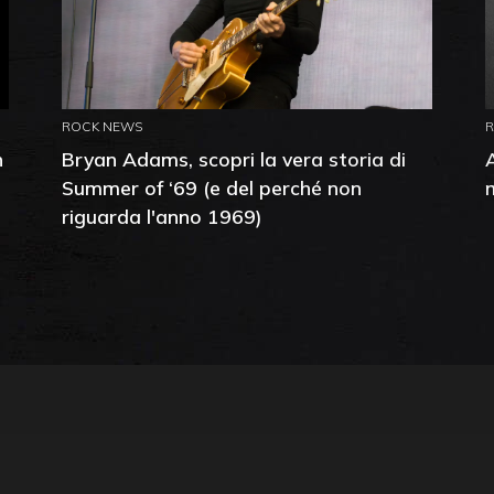
ROCK NEWS
n
Bryan Adams, scopri la vera storia di
Summer of ‘69 (e del perché non
riguarda l'anno 1969)