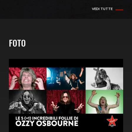
VEDI TUTTE
FOTO