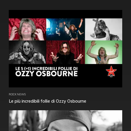
ROCK NEWS
Le più incredibili follie di Ozzy Osbourne