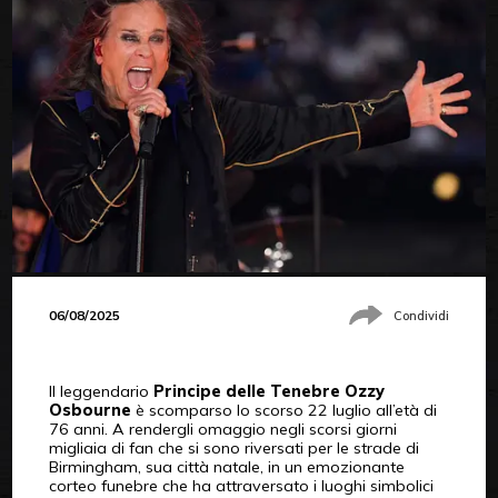
06/08/2025
Condividi
Il leggendario
Principe delle Tenebre Ozzy
Osbourne
è scomparso lo scorso 22 luglio all’età di
76 anni. A rendergli omaggio negli scorsi giorni
migliaia di fan che si sono riversati per le strade di
Birmingham, sua città natale, in un emozionante
corteo funebre che ha attraversato i luoghi simbolici