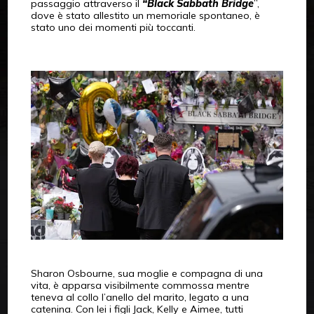
passaggio attraverso il
“Black Sabbath Bridge
”,
dove è stato allestito un memoriale spontaneo, è
stato uno dei momenti più toccanti.
Sharon Osbourne, sua moglie e compagna di una
vita, è apparsa visibilmente commossa mentre
teneva al collo l’anello del marito, legato a una
catenina. Con lei i figli Jack, Kelly e Aimee, tutti