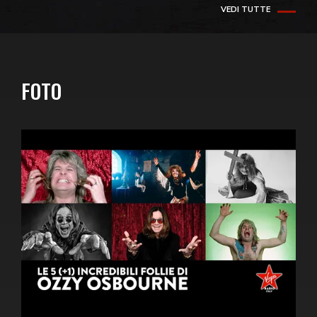
VEDI TUTTE
FOTO