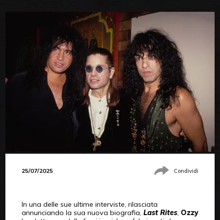
25/07/2025
Condividi
In una delle sue ultime interviste, rilasciata
annunciando la sua nuova biografia,
Last Rites
,
Ozzy