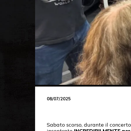
08/07/2025
Sabato scorso, durante il concert
incontrate
INCREDIBILMENTE per 