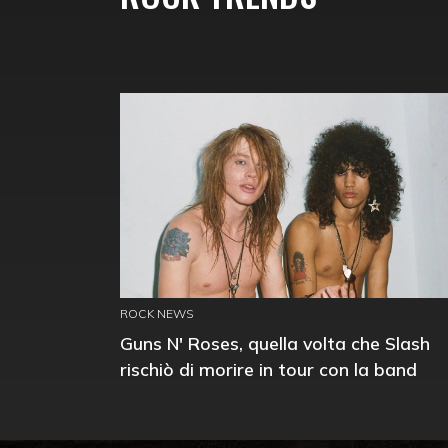
ROCK NEWS
Guns N' Roses, quella volta che Slash
rischiò di morire in tour con la band