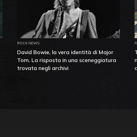
ROCK NEWS
David Bowie, la vera identità di Major
Tom. La risposta in una sceneggiatura
trovata negli archivi