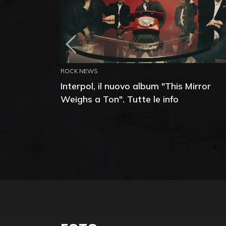
ROCK NEWS
Interpol, il nuovo album "This Mirror
Weighs a Ton". Tutte le info