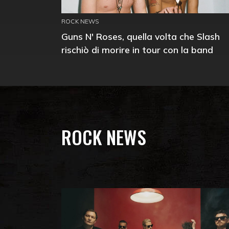
ROCK NEWS
Guns N' Roses, quella volta che Slash
rischiò di morire in tour con la band
ROCK NEWS