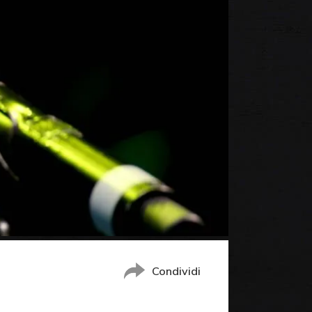
Condividi