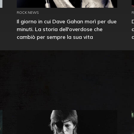
ROCK NEWS
Il giorno in cui Dave Gahan morì per due
minuti. La storia dell'overdose che
cambiò per sempre la sua vita