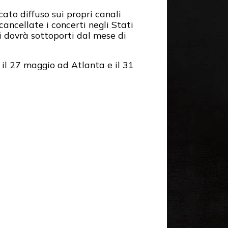
ato diffuso sui propri canali
cancellate i concerti negli Stati
i dovrà sottoporti dal mese di
 il 27 maggio ad Atlanta e il 31