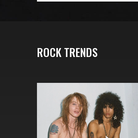
ROCK TRENDS