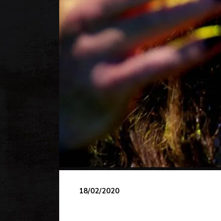
18/02/2020