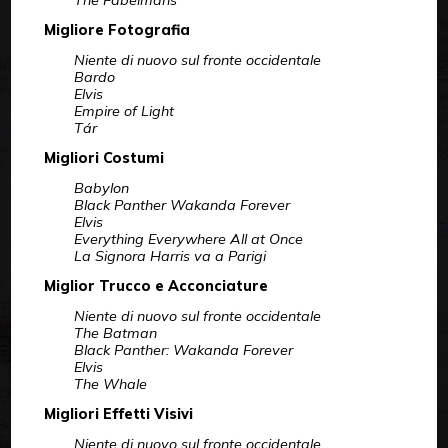
The Fabelmans
Migliore Fotografia
Niente di nuovo sul fronte occidentale
Bardo
Elvis
Empire of Light
Tár
Migliori Costumi
Babylon
Black Panther Wakanda Forever
Elvis
Everything Everywhere All at Once
La Signora Harris va a Parigi
Miglior Trucco e Acconciature
Niente di nuovo sul fronte occidentale
The Batman
Black Panther: Wakanda Forever
Elvis
The Whale
Migliori Effetti Visivi
Niente di nuovo sul fronte occidentale