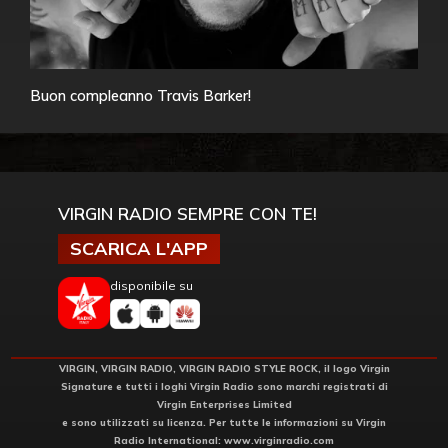
Buon compleanno Travis Barker!
VIRGIN RADIO SEMPRE CON TE!
SCARICA L'APP
disponibile su
VIRGIN, VIRGIN RADIO, VIRGIN RADIO STYLE ROCK, il logo Virgin
Signature e tutti i loghi Virgin Radio sono marchi registrati di
Virgin Enterprises Limited
e sono utilizzati su licenza. Per tutte le informazioni su Virgin
Radio International:
www.virginradio.com