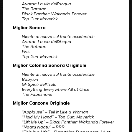
Avatar: La via dell’acqua
The Batman
Black Panther: Wakanda Forever
Top Gun: Maverick
Miglior Sonoro
Niente di nuovo sul fronte occidentale
Avatar: La via dell’Acqua
The Batman
Elvis
Top Gun: Maverick
Miglior Colonna Sonora Originale
Niente di nuovo sul fronte occidentale
Babylon
Gli Spiriti dell’Isola
Everything Everywhere All at Once
The Fabelmans
Miglior Canzone Originale
“Applause” – Tell It Like a Woman
“Hold My Hand” – Top Gun: Maverick
“Lift Me Up” – Black Panther: Wakanda Forever
“Naatu Naatu” – RRR