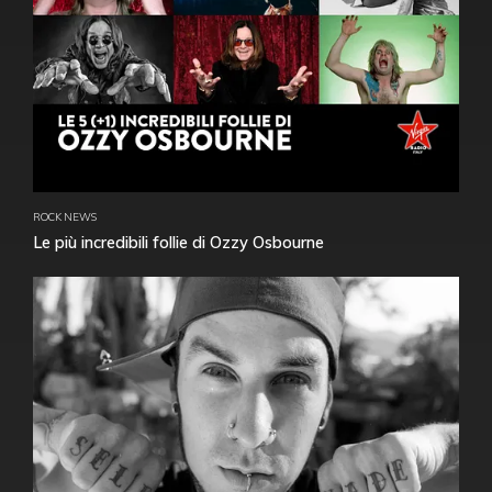
ROCK NEWS
Le più incredibili follie di Ozzy Osbourne