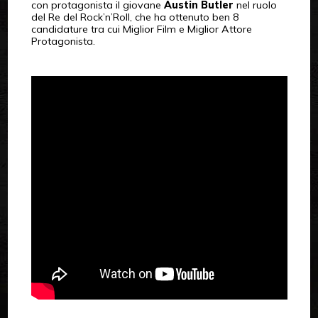
con protagonista il giovane
Austin Butler
nel ruolo
del Re del Rock’n’Roll, che ha ottenuto ben 8
candidature tra cui Miglior Film e Miglior Attore
Protagonista.