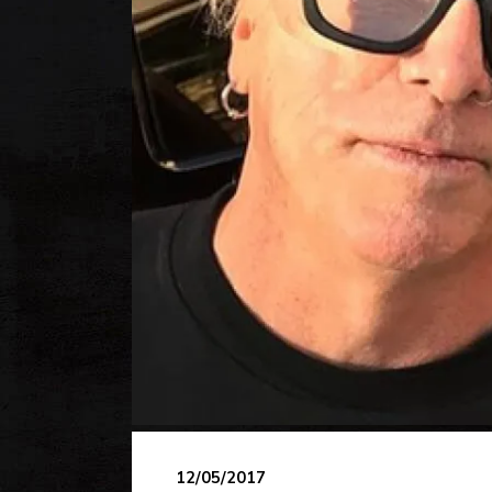
12/05/2017