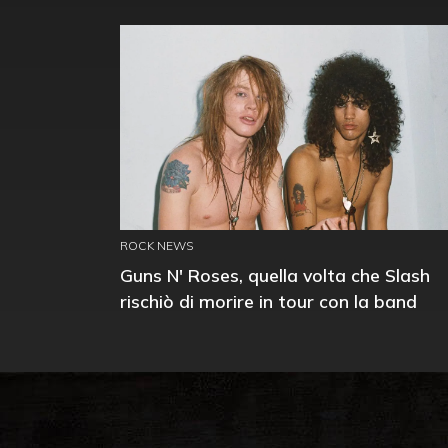
ROCK NEWS
Guns N' Roses, quella volta che Slash
rischiò di morire in tour con la band