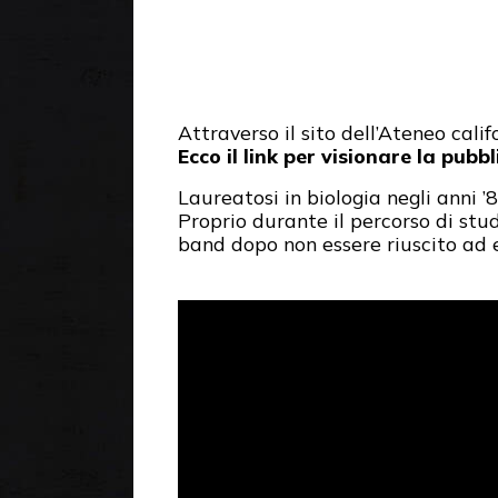
Attraverso il sito dell’Ateneo cali
Ecco il link per visionare la pubb
Laureatosi in biologia negli anni 
Proprio durante il percorso di stu
band dopo non essere riuscito ad 