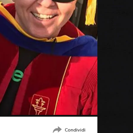
Condividi