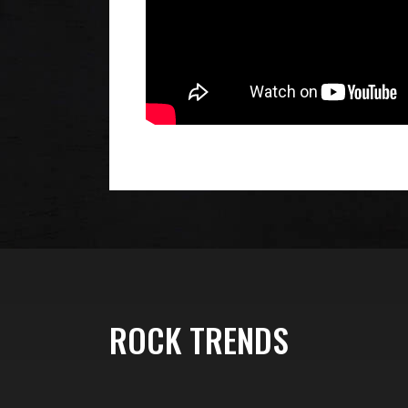
ROCK TRENDS