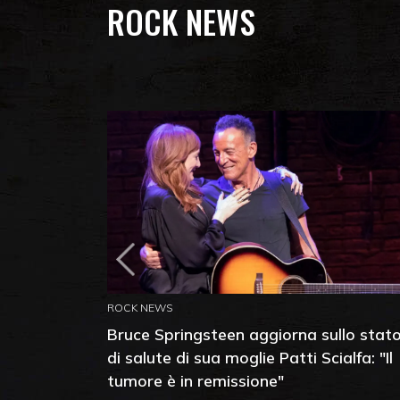
ROCK NEWS
ROCK NEWS
Bruce Springsteen aggiorna sullo stat
di salute di sua moglie Patti Scialfa: "Il
tumore è in remissione"